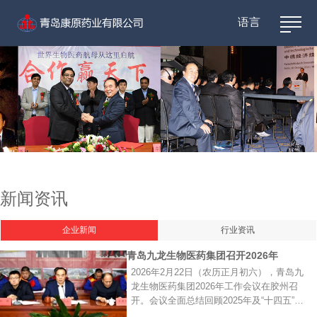
语言
新闻资讯
企业新闻
行业资讯
青岛九龙生物医药集团召开2026年
2026年2月22日（农历正月初六），青岛九
龙生物医药集团2026年工作会议在胶州召
开。会议全面总结回顾2025年及“十四五”时
期工作，分析存在的问题与不足，安排部