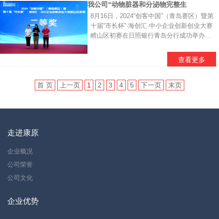
我公司“动物脏器和分泌物完整生
8月16日，2024“创客中国”（青岛赛区）暨第
十届“市长杯”·海创汇·中小企业创新创业大赛
崂山区初赛在日照银行青岛分行成功举办。
经过激烈角逐，我公司“动物脏器和分
查看更多
首 页
上一页
1
2
3
4
5
下一页
末页
走进康原
企业概况
公司荣誉
公司文化
企业优势