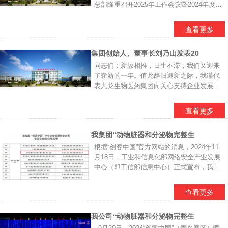
总部隆重召开2025年工作会议暨2024年度总
结表彰大会。青岛西海岸新区慈善总会会长
查看更多
集团创始人、董事长刘乃山发表20
同志们：新故相推，日生不滞，我们又迎来
了崭新的一年。值此辞旧迎新之际，我谨代
表九龙生物医药集团向关心支持企业发展的
上级党委政府领导、社会各界朋友表示衷心
的
查看更多
我集团“动物脏器和分泌物完整生
根据“创客中国”官方网站的消息，2024年11
月18日，工业和信息化部网络安全产业发展
中心（即工信部信息中心）正式宣布，我集
团的“动物脏器和分泌物完整生物医药产业链
查看更多
我公司“动物脏器和分泌物完整生